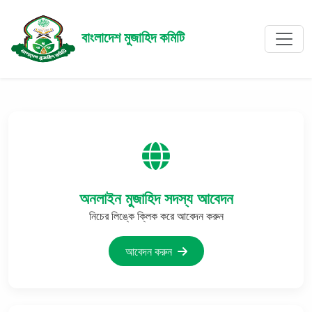
বাংলাদেশ মুজাহিদ কমিটি
অনলাইন মুজাহিদ সদস্য আবেদন
নিচের লিঙ্কে ক্লিক করে আবেদন করুন
আবেদন করুন