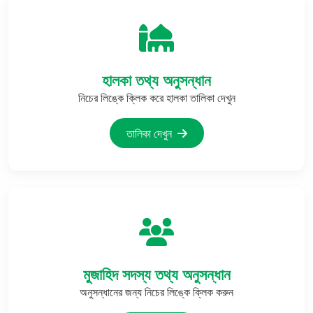
হালকা তথ্য অনুসন্ধান
নিচের লিঙ্কে ক্লিক করে হালকা তালিকা দেখুন
তালিকা দেখুন
মুজাহিদ সদস্য তথ্য অনুসন্ধান
অনুসন্ধানের জন্য নিচের লিঙ্কে ক্লিক করুন